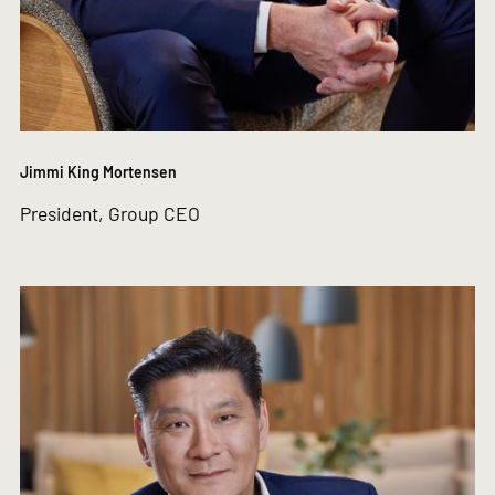
Jimmi King Mortensen
President, Group CEO