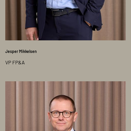
Jesper Mikkelsen
VP FP&A