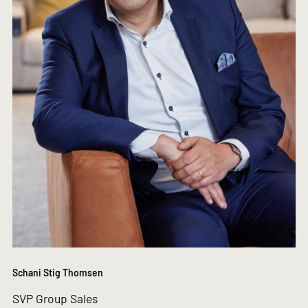
Schani Stig Thomsen
SVP Group Sales