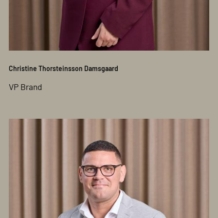
Christine Thorsteinsson Damsgaard
VP Brand