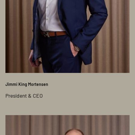
Jimmi King Mortensen
President & CEO