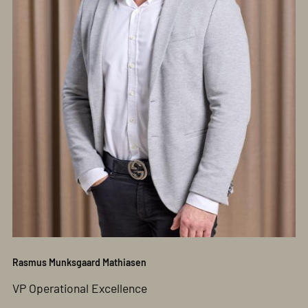
Rasmus Munksgaard Mathiasen
VP Operational Excellence