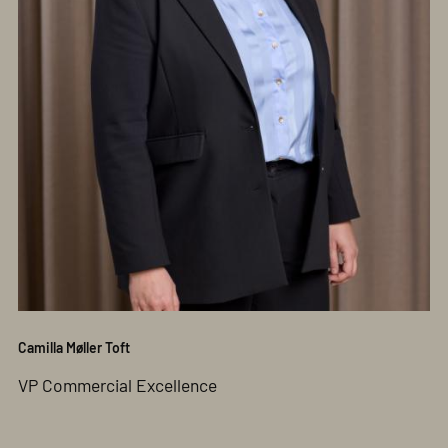
Camilla Møller Toft
VP Commercial Excellence