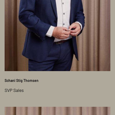
Schani Stig Thomsen
SVP Sales