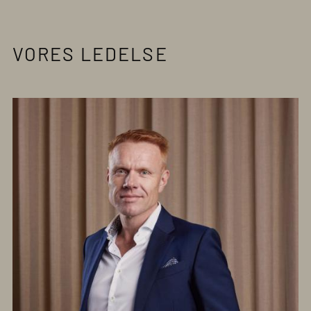
VORES LEDELSE