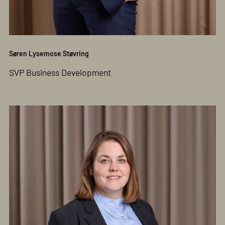
Søren Lysemose Støvring
SVP Business Development