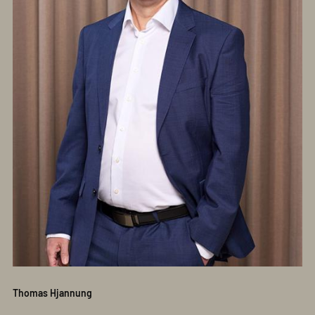
Thomas Hjannung