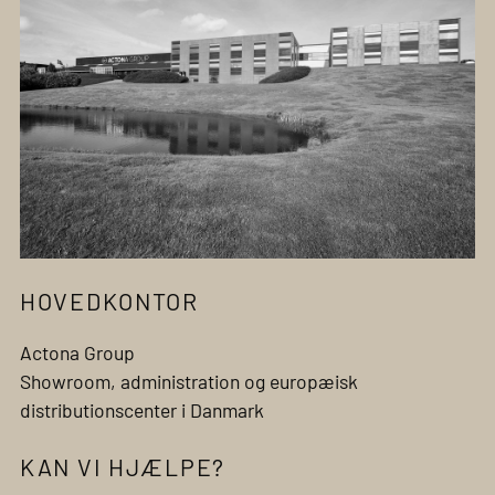
HOVEDKONTOR
Actona Group
Showroom, administration og europæisk
distributionscenter i Danmark
KAN VI HJÆLPE?