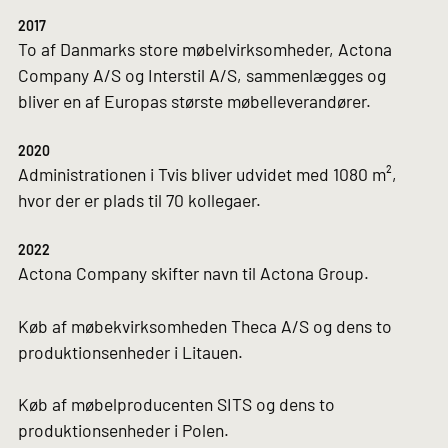
2017
To af Danmarks store møbelvirksomheder, Actona
Company A/S og Interstil A/S, sammenlægges og
bliver en af Europas største møbelleverandører.
2020
Administrationen i Tvis bliver udvidet med 1080 m²,
hvor der er plads til 70 kollegaer.
2022
Actona Company skifter navn til Actona Group.
Køb af møbekvirksomheden Theca A/S og dens to
produktionsenheder i Litauen.
Køb af møbelproducenten SITS og dens to
produktionsenheder i Polen.