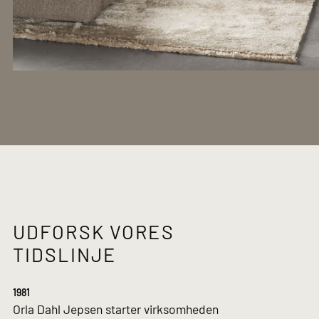
UDFORSK VORES
TIDSLINJE
1981
Orla Dahl Jepsen starter virksomheden