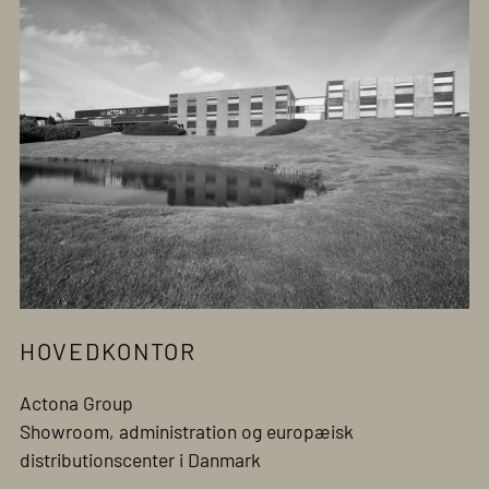
HOVEDKONTOR
Actona Group
Showroom, administration og europæisk
distributionscenter i Danmark